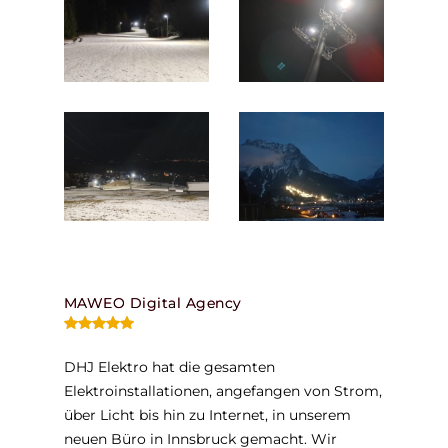
MAWEO Digital Agency
DHJ Elektro hat die gesamten
Elektroinstallationen, angefangen von Strom,
über Licht bis hin zu Internet, in unserem
neuen Büro in Innsbruck gemacht. Wir