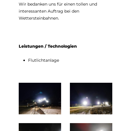
Wir bedanken uns für einen tollen und
interessanten Auftrag bei den
Wettersteinbahnen.
Leistungen / Technologien
Flutlichtanlage