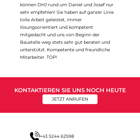
können DHJ rund um Daniel und Josef nur
sehr empfehlen! Sie haben auf ganzer Linie
tolle Arbeit geleistet, immer
lösungsorientiert und kompetent
mitgedacht und uns von Beginn der
Baustelle weg stets sehr gut beraten und
unterstützt. Kompetente und freundliche
Mitarbeiter. TOP!
KONTAKTIEREN SIE UNS NOCH HEUTE
JETZT ANRUFEN
+43 5244 62598